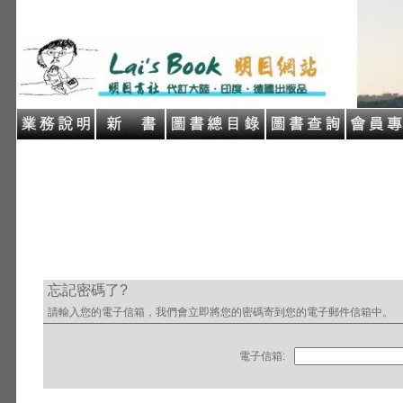
忘記密碼了?
請輸入您的電子信箱，我們會立即將您的密碼寄到您的電子郵件信箱中。
電子信箱: