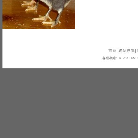
首頁
|
網站導覽
|
客服專線: 04-2631-6