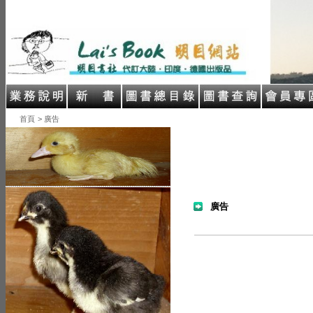
首頁
> 廣告
廣告